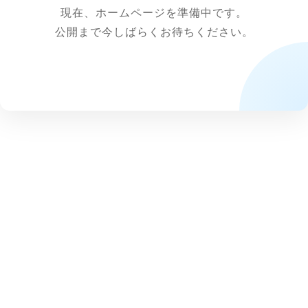
現在、ホームページを準備中です。
公開まで今しばらくお待ちください。